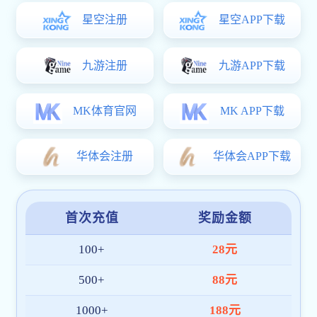
2026-06-21 11:55
57 次阅读
拉扎罗回忆加盟国米初期的渴望与伤病困
扰的心路历程
拉扎罗，这位来自奥地利的足球天才，在加盟国际米
兰（国米）之初，满怀着对未来的渴望与期盼。然
而，随之而来的伤病困扰却让他的心路历程充满了波
折与挑战。本文将从四个方面探讨拉扎罗在加盟国米
初期的心路历程：首先是他对国米的渴望与梦想，其
次是面临伤病带来的挫折，接下来则是如何应对这些
挑战，最后是他在逆境中成长与蜕变。通过这些角