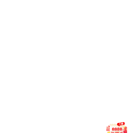
请教经验，与教练进行深入交流，以更好地理解战术
要求，从而提高自己的技术水平。同时，他还专注于
心理素质训练，希望通过增强内心韧性来应对未来可
能出现的新挑战。
此外，在康复期间，拉扎罗利用这个时间学习和分析
比赛录像，通过观看其他优秀边锋的发展轨迹，总结
出适合自己的风格。他开始注重体能锻炼，提高自身
素质，以便更好地融入团队战术。当他再次走进训练
场时，那份坚定与勇气令所有人刮目相看。
随着时间推移，拉扎罗逐渐找回状态，并在比赛中展
现出了出色表现。他用实际行动证明了自己不仅能够
克服困难，更能够从中成长。这段经历让他更加成
熟，也让他的职业生涯焕发出了新的光彩。