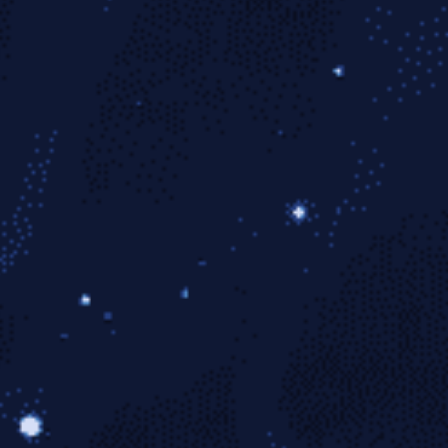
2、琼泰·波特的个人经历
琼泰·波特作为一名年轻球员，其职业生涯并不像
就已经展现出过人的天赋，但在转入职业联赛后
些因素都对他的表现产生了负面影响。
此外，琼泰·波特还经历了一些场外事件，使得他
反映出他的真实本性，却给他带来了巨大的舆论
加谨慎。这种情况无疑限制了他在场上的发挥空
然而，在逆境中，琼泰·波特依然努力训练，不断
己坚持努力，总会有一天能够证明自己。因此，
家看到一个全新的自己。
3、NBA对年轻球员机会的
NBA作为全球最高水平的篮球联赛，一直以来都