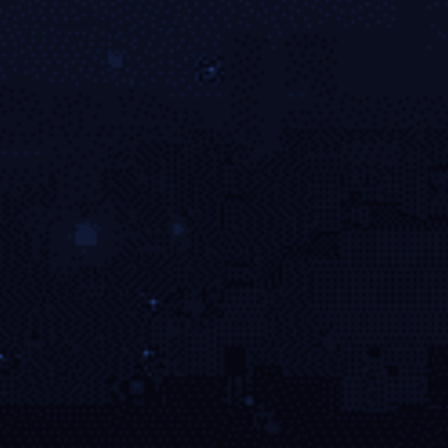
里克欲引小蜘
巴尔泰萨吉期待国家队征
斯基拉透
召但专注
盟马竞交
2026-05-29
2026-08
联系我们
江苏省北京市人民路497号社区
support@uru-lab.com
a
址