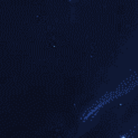
老佩顿呼吁NBA给琼泰波特
机会称其本性不坏