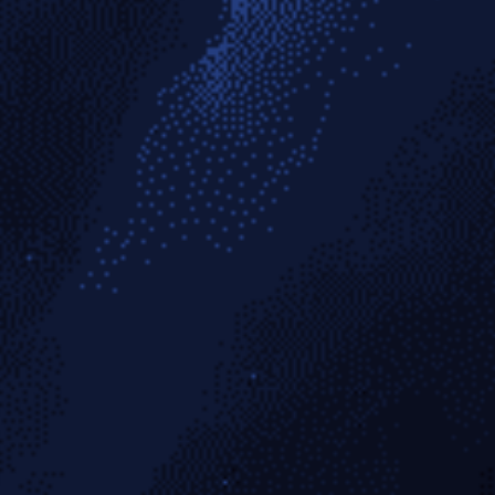
由于赛事临近，再加上对于穆巴佩个人状态的不
果穆巴佩未能如愿参赛，将会使得巴黎圣日耳曼
搏著称。而没有了穆巴佩这样顶尖攻击手，他们
空缺。
最终决定是否参战不仅依赖于医学团队评估，更
希望保护好核心球员以备后续赛事；另一方面又
得整个局势显得格外复杂。如若真的无法参赛，
考验。
总结：
综上所述，法媒披露穆巴佩预计五月中旬复出的
然而，其能否参与国家德比仍存在诸多不确定因
时，这个过程也是对本人及其团队的一次挑战，