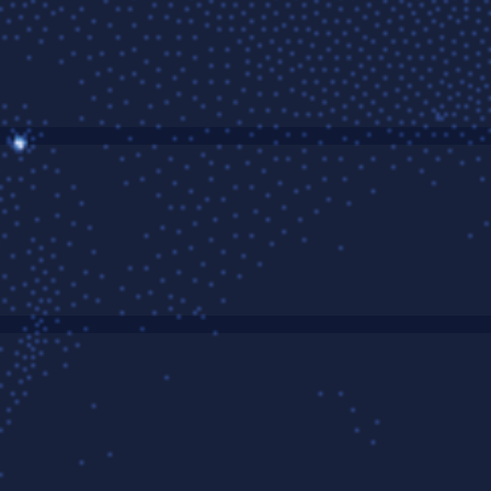
近日，法媒透露法国足球明星姆巴佩预计将在五
期待。姆巴佩因伤缺席的这段时间，对巴黎圣日
回归的消息则意味着球队在接下来的比赛中将迎
否参加国家德比仍存在不确定性，这给球队和球