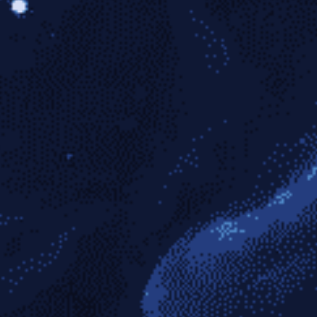
预计将在五月中旬回归，但真正能否达到最佳竞
赛期间，他虽然进行了恢复训练，但实战经验依
在初期几场比赛中，我们可能会看到他逐渐适应
静，不要因为急于证明自己而冒险。教练组也应
稳步提升，并帮助球队实现目标。
同时，由于赛季进入到关键阶段，各种压力都会
一个很好的开局；但若短期内表现平平，则可能
于他的身体反应以及心理调整情况。
4、国家德比的不确定性
尽管法媒指出穆巴佩预计将在五月中旬复出，但
却仍然存有变数。这场比赛一直被视为法甲联赛
光。因此，对于双方而言，这都是一场不可忽视