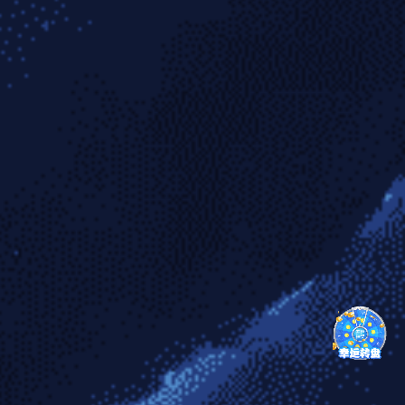
上的表现无疑对球队至关重要。他不仅具备
队进攻端的重要支点。在他缺阵期间，球队
巴黎圣日耳曼在后续比赛中的竞争力。他能
对方防线，为球队创造更多得分机会。从数
他的存在成为不可或缺的一部分。
佩这样的球员，无疑使得巴黎圣日耳曼在转
员往往希望与世界级球星并肩作战，因此他
巅峰状态是一项挑战。虽然法媒表示姆巴佩