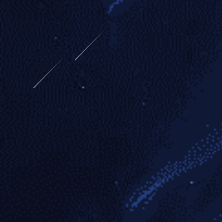
法媒透露姆巴佩预计五月中
旬复出国家德比出战仍存不