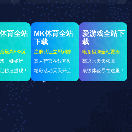
期以及国家德比的不确定性四个方面进行深
响。
极恢复治疗。自从遭遇伤病以来，姆巴佩一
况。他的训练强度也根据医生的建议逐步增
出，与此同时，他也在利用这段时间进行心
的新挑战。这种积极向上的态度，不仅有助
须谨慎对待自己的身体状况。他曾经历过多
康复才是最重要的目标。这样的谨慎态度不