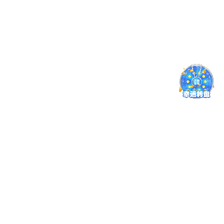
努力。他不断优化自己的训练计划，提高身体素质，
以确保能够以最佳状态迎接即将到来的挑战。在日常
训练中，他认真听取教练指导，并积极与队友沟通合
作，不断磨练自己的技战术配合能力。
与此同时，比朔夫也关注着其他竞争者的表现。虽然
面临激烈竞争，他却始终保持乐观态度，相信凭借自
己的实力和决心能够赢得一个入选名额。这种积极向
上的心态不仅提升了他的竞技状态，也感染了身边的
小伙伴们，使整个团队更加团结一致。
3、为何未规划夏季度假
尽管许多人早已开始规划暑假的行程，但比朔夫却选
择将重心放在备战世界杯上。他认为，在这样一个关
键时期，每一分钟都至关重要，因此需要全力以赴投